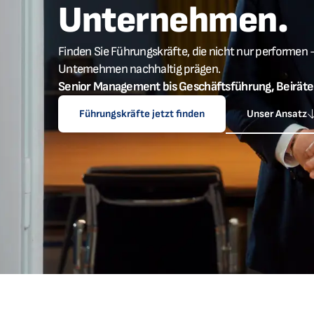
Unternehmen.
Finden Sie Führungskräfte, die nicht nur performen 
Untemehmen nachhaltig prägen.
Senior Management bis Geschäftsführung, Beiräte
Führungskräfte jetzt finden
Unser Ansatz