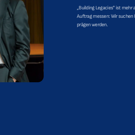
„Building Legacies" ist mehr 
Auftrag messen: Wir suchen 
prägen werden.