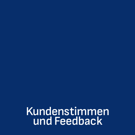
Kundenstimmen
und Feedback