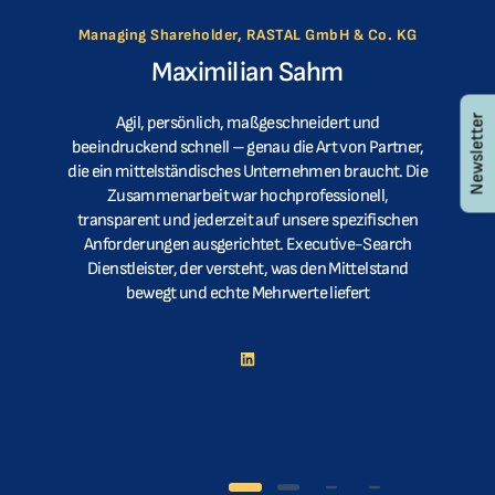
Managing Shareholder, RASTAL GmbH & Co. KG
Maximilian Sahm
Newsletter
Agil, persönlich, maßgeschneidert und
beeindruckend schnell – genau die Art von Partner,
die ein mittelständisches Unternehmen braucht. Die
Zusammenarbeit war hochprofessionell,
transparent und jederzeit auf unsere spezifischen
Anforderungen ausgerichtet. Executive-Search
Dienstleister, der versteht, was den Mittelstand
bewegt und echte Mehrwerte liefert